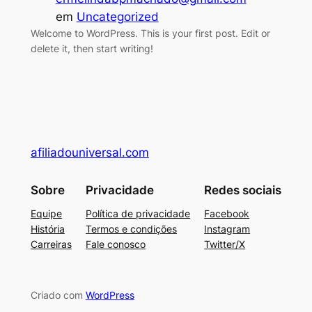
em
Uncategorized
Welcome to WordPress. This is your first post. Edit or
delete it, then start writing!
afiliadouniversal.com
Sobre
Privacidade
Redes sociais
Equipe
Política de privacidade
Facebook
História
Termos e condições
Instagram
Carreiras
Fale conosco
Twitter/X
Criado com
WordPress