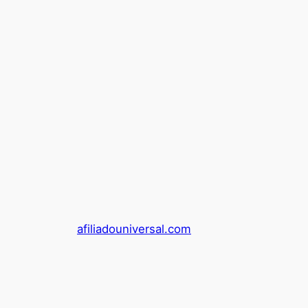
afiliadouniversal.com