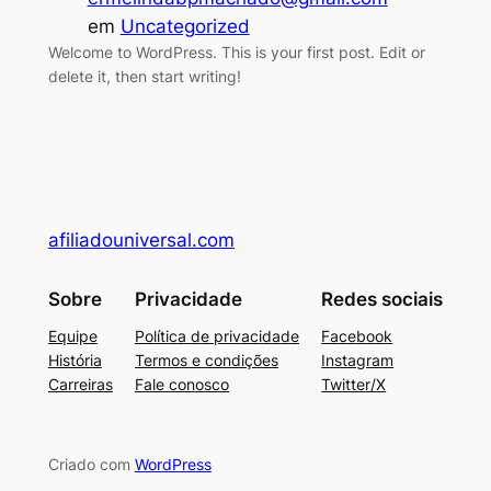
em
Uncategorized
Welcome to WordPress. This is your first post. Edit or
delete it, then start writing!
afiliadouniversal.com
Sobre
Privacidade
Redes sociais
Equipe
Política de privacidade
Facebook
História
Termos e condições
Instagram
Carreiras
Fale conosco
Twitter/X
Criado com
WordPress