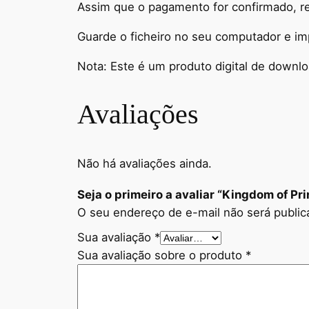
Assim que o pagamento for confirmado, re
Guarde o ficheiro no seu computador e imp
Nota: Este é um produto digital de downlo
Avaliações
Não há avaliações ainda.
Seja o primeiro a avaliar “Kingdom of Pri
O seu endereço de e-mail não será public
Sua avaliação
*
Sua avaliação sobre o produto
*