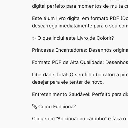
digital perfeito para momentos de muita cr
Este é um livro digital em formato PDF (D
descarrega imediatamente para o seu comp
✨ O que inclui este Livro de Colorir?
Princesas Encantadoras: Desenhos originai
Formato PDF de Alta Qualidade: Desenhos 
Liberdade Total: O seu filho borratou a p
desejar para ele tentar de novo.
Entretenimento Saudável: Perfeito para dia
🚀 Como Funciona?
Clique em “Adicionar ao carrinho” e faça 